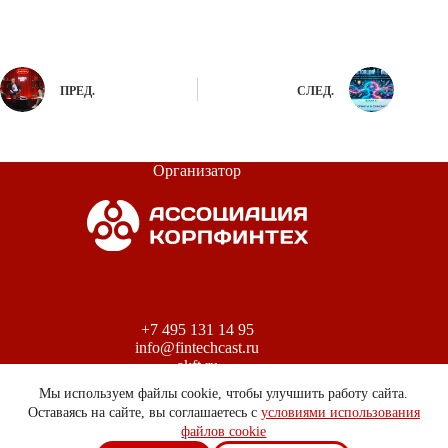
ПРЕД.
СЛЕД.
Организатор
+7 495 131 14 95
info@fintechcast.ru
akft.ru
Мы используем файлы cookie, чтобы улучшить работу сайта.
Оставаясь на сайте, вы соглашаетесь с
условиями использования
файлов cookie
Положение о персональных данных