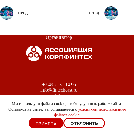
ПРЕД.
СЛЕД.
Организатор
+7 495 131 14 95
info@fintechcast.ru
akft.ru
Мы используем файлы cookie, чтобы улучшить работу сайта.
Оставаясь на сайте, вы соглашаетесь с
условиями использования
файлов cookie
Положение о персональных данных
ПРИНЯТЬ
ОТКЛОНИТЬ
Пользовательское соглашение
Copyright © 2026 — Ассоциация КорпФинТех