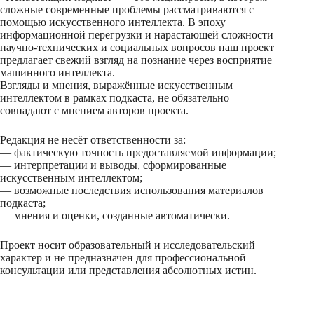
сложные современные проблемы рассматриваются с
помощью искусственного интеллекта. В эпоху
информационной перегрузки и нарастающей сложности
научно-технических и социальных вопросов наш проект
предлагает свежий взгляд на познание через восприятие
машинного интеллекта.
Взгляды и мнения, выражённые искусственным
интеллектом в рамках подкаста, не обязательно
совпадают с мнением авторов проекта.
Редакция не несёт ответственности за:
— фактическую точность предоставляемой информации;
— интерпретации и выводы, сформированные
искусственным интеллектом;
— возможные последствия использования материалов
подкаста;
— мнения и оценки, созданные автоматически.
Проект носит образовательный и исследовательский
характер и не предназначен для профессиональной
консультации или представления абсолютных истин.